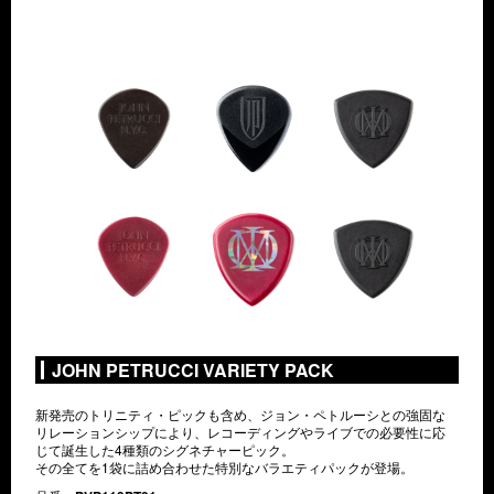
JOHN PETRUCCI VARIETY PACK
新発売のトリニティ・ピックも含め、ジョン・ペトルーシとの強固な
リレーションシップにより、レコーディングやライブでの必要性に応
じて誕生した4種類のシグネチャーピック。
その全てを1袋に詰め合わせた特別なバラエティパックが登場。