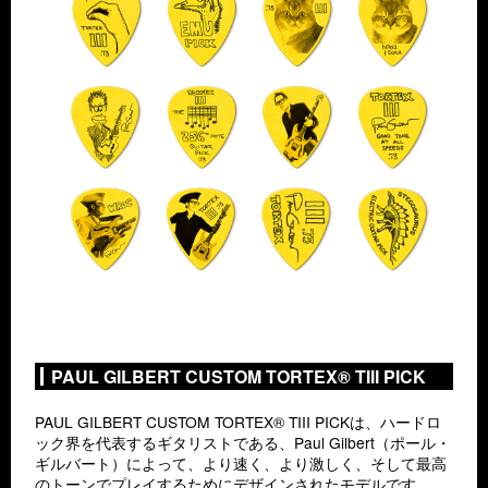
PAUL GILBERT CUSTOM TORTEX® TIII PICK
PAUL GILBERT CUSTOM TORTEX® TIII PICKは、ハードロ
ック界を代表するギタリストである、Paul Gilbert（ポール・
ギルバート）によって、より速く、より激しく、そして最高
のトーンでプレイするためにデザインされたモデルです。