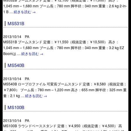
1,045 mm – 1,680 mm ブーム長：780 mm 脚半径：340 mm 重量：2.6 kg 2-in-
1 B …
続きを読む
→
MS531B
2013/10/14 PA
MS531B ブームスタンド 定価：￥11,550（税抜定価：￥10,500） 高さ：
1,045 mm – 1,680 mm ブーム長：780 mm 脚半径：340 mm 重量：3.2 kg EZ
Boomは …
続きを読む
→
MS540B
2013/10/14 PA
MS540B ロープロファイル 可変長ブームスタンド 定価：￥8,580（税抜定価：
￥7,800） ブーム長：780 mm – 1,220 mm 高さ：655 mm 脚半径：325 mm 重
量：2.1 kg …
続きを読む
→
MS100B
2013/10/14 PA
MS100B ラウンドベーススタンド 定価：￥4,950（税抜定価：￥4,500） 高