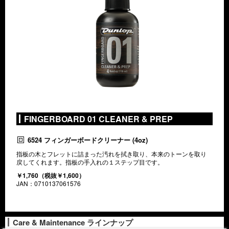
FINGERBOARD 01 CLEANER & PREP
6524 フィンガーボードクリーナー
(4oz)
指板の木とフレットに詰まった汚れを拭き取り、本来のトーンを取り
戻してくれます。指板の手入れの１ステップ目です。
￥1,760（税抜￥1,600）
JAN：0710137061576
Care & Maintenance ラインナップ