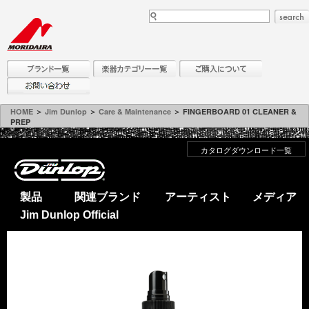
HOME
＞
Jim Dunlop
＞
Care & Maintenance
＞ FINGERBOARD 01 CLEANER &
PREP
カタログダウンロード一覧
製品
関連ブランド
アーティスト
メディア
Jim Dunlop Official