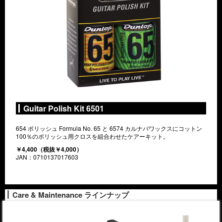
Guitar Polish Kit 6501
654 ポリッシュ Formula No. 65 と 6574 カルナバワックスにコットン
100％のポリッシュ用クロスを組合わせたケアーキット。
￥4,400（税抜￥4,000）
JAN：0710137017603
Care & Maintenance ラインナップ