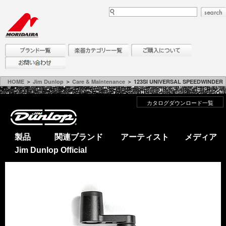
HOME
＞
Jim Dunlop
＞
Care & Maintenance
＞ 123SI UNIVERSAL SPEEDWINDER
カタログダウンロード一覧
製品
関連ブランド
アーティスト
メディア
Jim Dunlop Official