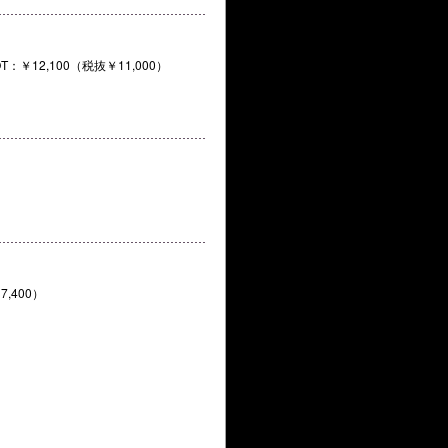
4″BOT：￥12,100（税抜￥11,000）
￥7,400）