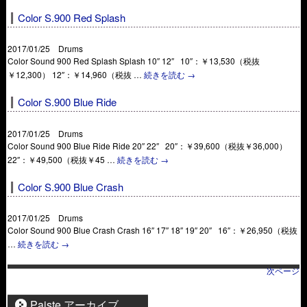
Color S.900 Red Splash
2017/01/25 Drums
Color Sound 900 Red Splash Splash 10″ 12″ 10″：￥13,530（税抜
￥12,300） 12″：￥14,960（税抜 …
続きを読む
→
Color S.900 Blue Ride
2017/01/25 Drums
Color Sound 900 Blue Ride Ride 20″ 22″ 20″：￥39,600（税抜￥36,000）
22″：￥49,500（税抜￥45 …
続きを読む
→
Color S.900 Blue Crash
2017/01/25 Drums
Color Sound 900 Blue Crash Crash 16″ 17″ 18″ 19″ 20″ 16″：￥26,950（税抜
…
続きを読む
→
次ページ
Paiste アーカイブ