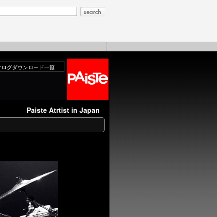
タログダウンロード一覧
Paiste Atrtist in Japan