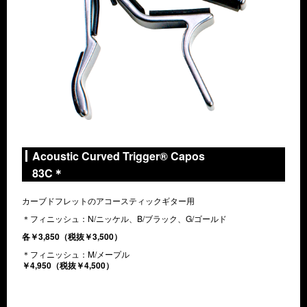
Acoustic Curved Trigger® Capos
83C＊
カーブドフレットのアコースティックギター用
＊フィニッシュ：N/ニッケル、B/ブラック、G/ゴールド
各￥3,850（税抜￥3,500）
＊フィニッシュ：M/メープル
￥4,950（税抜￥4,500）