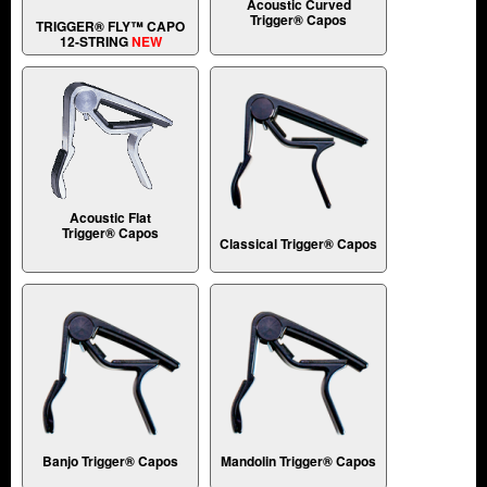
Acoustic Curved
Trigger® Capos
TRIGGER® FLY™ CAPO
12-STRING
NEW
Acoustic Flat
Trigger® Capos
Classical Trigger® Capos
Banjo Trigger® Capos
Mandolin Trigger® Capos