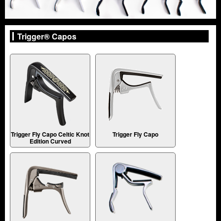
Trigger® Capos
Trigger Fly Capo Celtic Knot
Trigger Fly Capo
Edition Curved