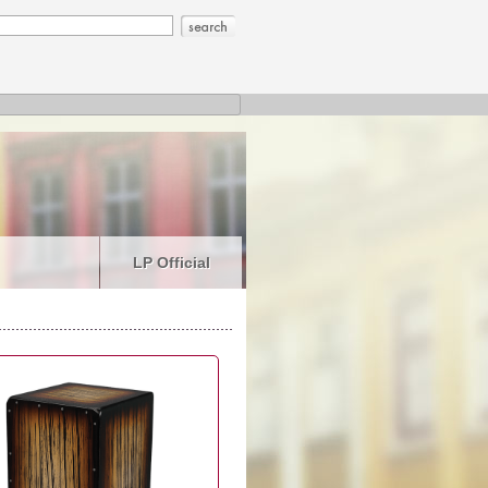
LP Official