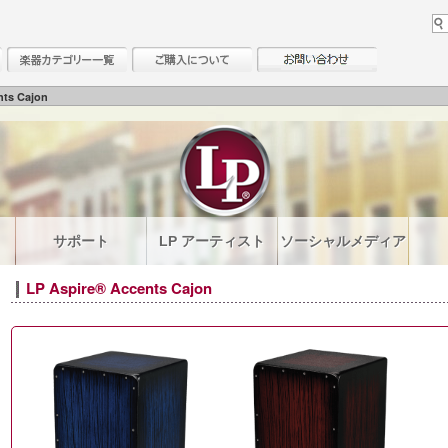
ts Cajon
サポート
LP アーティスト
ソーシャルメディア
LP Aspire® Accents Cajon