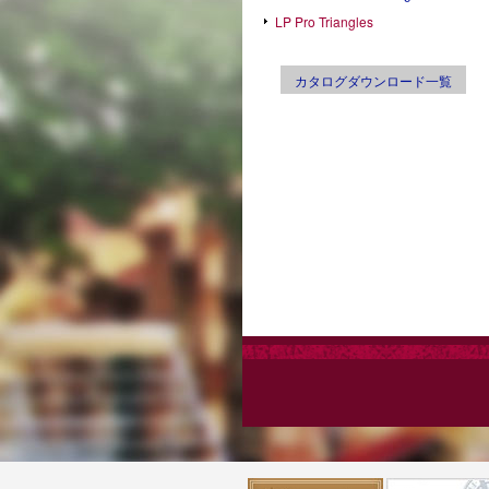
LP Pro Triangles
カタログダウンロード一覧