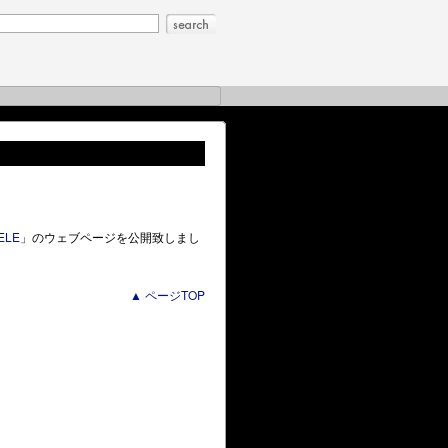
ELE
」のウェブページを公開致しまし
▲ ページTOP