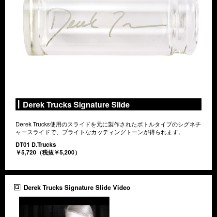
Derek Trucks Signature Slide
Derek Trucks使用のスライドを元に製作されたボトルタイプのシグネチ
ャースライドで、ブライトなカッティングトーンが得られます。
DT01 D.Trucks
￥5,720（税抜￥5,200）
Derek Trucks Signature Slide Video