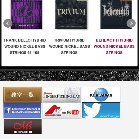
FRANK BELLO HYBRID
TRIVIUM HYBRID
BEHEMOTH HYBRID
WOUND NICKEL BASS
WOUND NICKEL BASS
WOUND NICKEL BASS
STRINGS 45-105
STRINGS
STRINGS