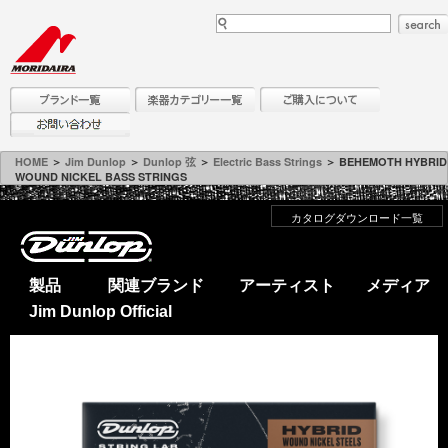
HOME
＞
Jim Dunlop
＞
Dunlop 弦
＞
Electric Bass Strings
＞ BEHEMOTH HYBRID
WOUND NICKEL BASS STRINGS
カタログダウンロード一覧
製品
関連ブランド
アーティスト
メディア
Jim Dunlop Official