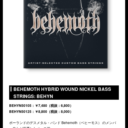
BEHEMOTH HYBRID WOUND NICKEL BASS
STRINGS: BEHYN
BEHYN50105：￥7,480（税抜：6,800）
BEHYN50125：￥8,800（税抜：8,000）
ポーランドのデスメタル・バンド Behemoth（ベヒーモス） のメンバ