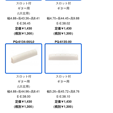
スロット付
スロット付
ギター用
ギター用
（L0:左用）
幅4.88×長43.36×高8.41
幅4.70×長44.45×高9.88
E-E:36.45
E-E:38.02
定価￥1,430
定価￥1,430
（税別￥1,300）
（税別￥1,300）
PQ-6134-00/L0
PQ-6135-00
スロット付
スロット付
ギター用
ギター用
（L0:左用）
幅4.88×長44.96×高8.41
幅5.26×長45.72×高8.76
E-E:38.00
E-E:38.10
定価￥1,430
定価￥1,430
（税別￥1,300）
（税別￥1,300）