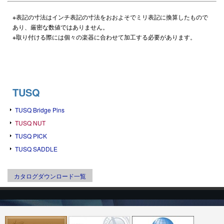
※表記の寸法はインチ表記の寸法をおおよそでミリ表記に換算したもので
あり、厳密な数値ではありません。
※取り付ける際には個々の楽器に合わせて加工する必要があります。
TUSQ
TUSQ Bridge Pins
TUSQ NUT
TUSQ PICK
TUSQ SADDLE
カタログダウンロード一覧