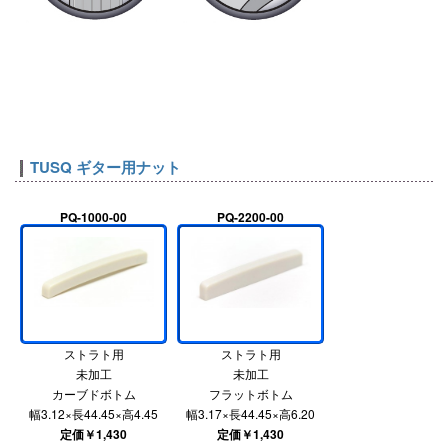
TUSQ ギター用ナット
PQ-1000-00
PQ-2200-00
ストラト用
ストラト用
未加工
未加工
カーブドボトム
フラットボトム
幅3.12×長44.45×高4.45
幅3.17×長44.45×高6.20
定価￥1,430
定価￥1,430