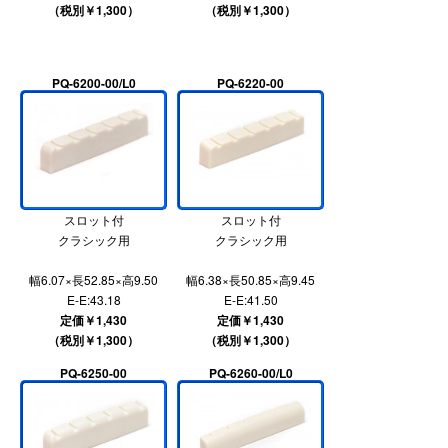
（税別￥1,300）
（税別￥1,300）
PQ-6200-00/L0
PQ-6220-00
スロット付
スロット付
クラシック用
クラシック用
幅6.07×長52.85×高9.50
幅6.38×長50.85×高9.45
E-E:43.18
E-E:41.50
定価￥1,430
定価￥1,430
（税別￥1,300）
（税別￥1,300）
PQ-6250-00
PQ-6260-00/L0