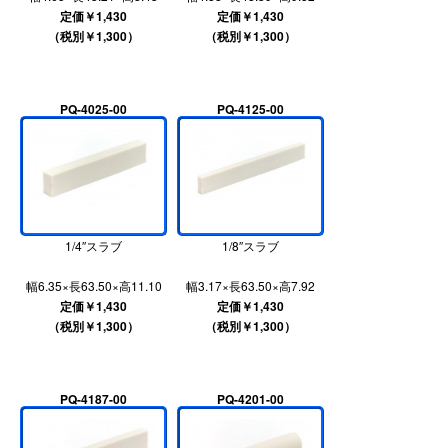
定価￥1,430
定価￥1,430
（税別￥1,300）
（税別￥1,300）
PQ-4025-00
PQ-4125-00
1/4″スラブ
1/8″スラブ
幅6.35×長63.50×高11.10
幅3.17×長63.50×高7.92
定価￥1,430
定価￥1,430
（税別￥1,300）
（税別￥1,300）
PQ-4187-00
PQ-4201-00