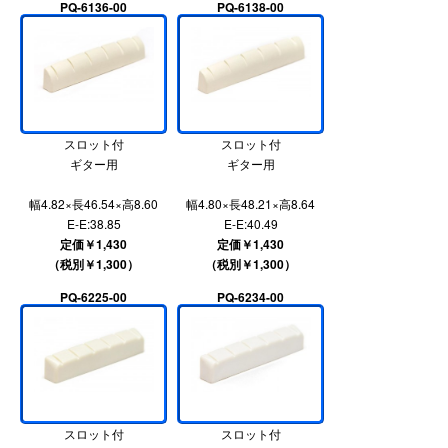
PQ-6136-00
PQ-6138-00
スロット付
スロット付
ギター用
ギター用
幅4.82×長46.54×高8.60
幅4.80×長48.21×高8.64
E-E:38.85
E-E:40.49
定価￥1,430
定価￥1,430
（税別￥1,300）
（税別￥1,300）
PQ-6225-00
PQ-6234-00
スロット付
スロット付