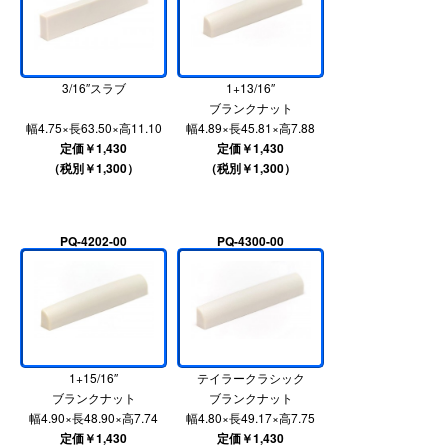
3/16″スラブ
1+13/16″
ブランクナット
幅4.75×長63.50×高11.10
幅4.89×長45.81×高7.88
定価￥1,430
定価￥1,430
（税別￥1,300）
（税別￥1,300）
PQ-4202-00
PQ-4300-00
1+15/16″
テイラークラシック
ブランクナット
ブランクナット
幅4.90×長48.90×高7.74
幅4.80×長49.17×高7.75
定価￥1,430
定価￥1,430