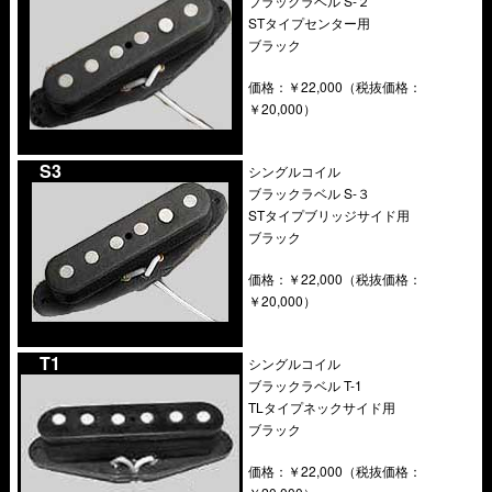
ブラックラベル S-２
STタイプセンター用
ブラック
価格：￥22,000（税抜価格：
￥20,000）
….
S3
シングルコイル
ブラックラベル S-３
STタイプブリッジサイド用
ブラック
価格：￥22,000（税抜価格：
￥20,000）
….
T1
シングルコイル
ブラックラベル T-1
TLタイプネックサイド用
ブラック
価格：￥22,000（税抜価格：