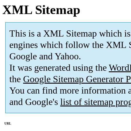
XML Sitemap
This is a XML Sitemap which is
engines which follow the XML S
Google and Yahoo.
It was generated using the
Word
the
Google Sitemap Generator P
You can find more information
and Google's
list of sitemap pr
URL