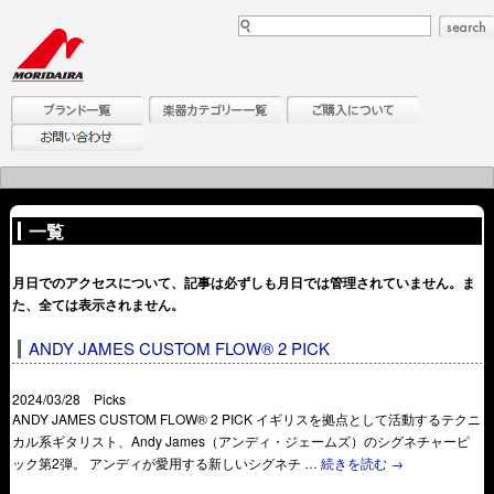
一覧
月日でのアクセスについて、記事は必ずしも月日では管理されていません。ま
た、全ては表示されません。
ANDY JAMES CUSTOM FLOW® 2 PICK
2024/03/28 Picks
ANDY JAMES CUSTOM FLOW® 2 PICK イギリスを拠点として活動するテクニ
カル系ギタリスト、Andy James（アンディ・ジェームズ）のシグネチャーピ
ック第2弾。 アンディが愛用する新しいシグネチ …
続きを読む
→