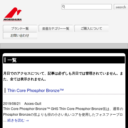
一覧
月日でのアクセスについて、記事は必ずしも月日では管理されていません。ま
た、全ては表示されません。
Thin Core Phosphor Bronze™
2019/08/21 Acces-Guit
Thin Core Phosphor Bronze™ GHS Thin Core Phosphor Bronze弦は、通常の
Phosphor Bronzeの弦よりも径の小さい丸いコアを使用したフォスファーブロ
…
続きを読む
→