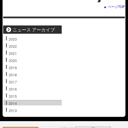
▲ ページTOP
ニュース アーカイブ
2023
2022
2021
2020
2019
2018
2017
2016
2015
2014
2013