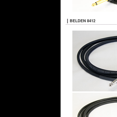
BELDEN 8412