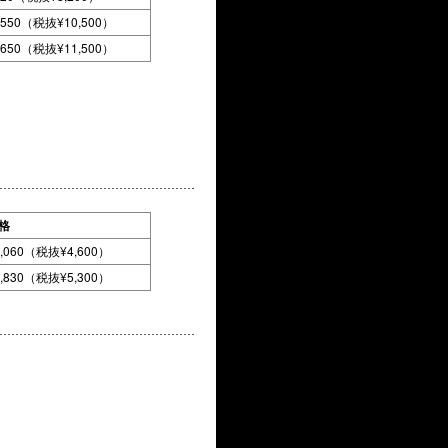
,550（税抜¥10,500）
,650（税抜¥11,500）
格
5,060（税抜¥4,600）
5,830（税抜¥5,300）