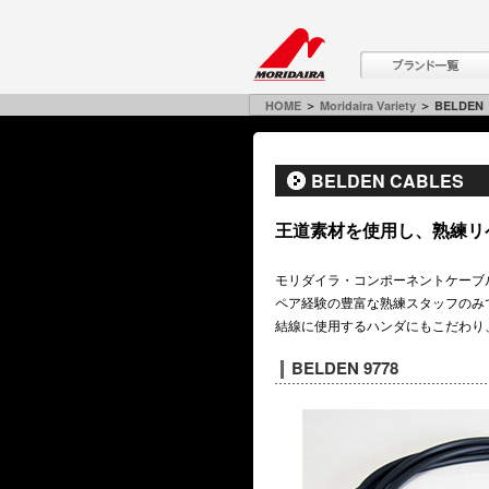
HOME
＞
Moridaira Variety
＞ BELDEN
BELDEN CABLES
王道素材を使用し、熟練リ
モリダイラ・コンポーネントケーブ
ペア経験の豊富な熟練スタッフのみ
結線に使用するハンダにもこだわり、
BELDEN 9778