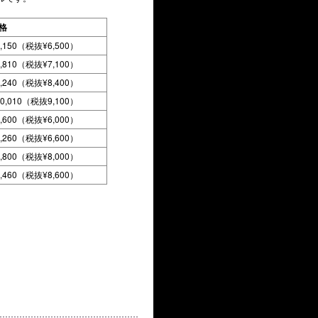
格
7,150（税抜¥6,500）
7,810（税抜¥7,100）
9,240（税抜¥8,400）
10,010（税抜9,100）
6,600（税抜¥6,000）
7,260（税抜¥6,600）
8,800（税抜¥8,000）
9,460（税抜¥8,600）