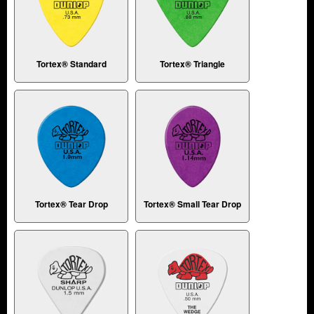
Tortex® Standard
Tortex® Triangle
Tortex® Tear Drop
Tortex® Small Tear Drop