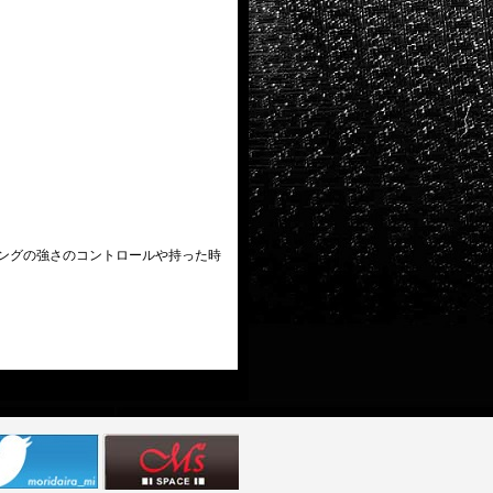
ングの強さのコントロールや持った時