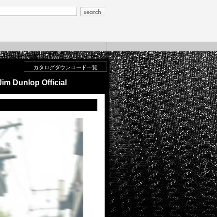
カタログダウンロード一覧
Jim Dunlop Official